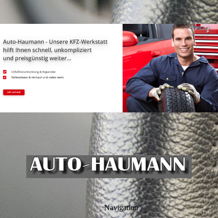
Navigation